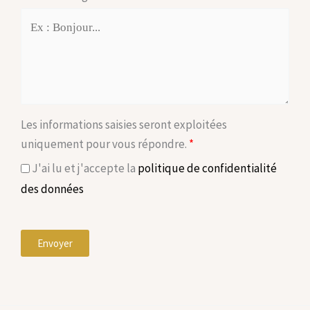
Les informations saisies seront exploitées
uniquement pour vous répondre.
J'ai lu et j'accepte la
politique de confidentialité
des données
Envoyer