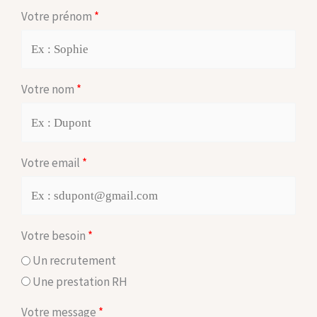
Votre prénom
Votre nom
Votre email
Votre besoin
Un recrutement
Une prestation RH
Votre message